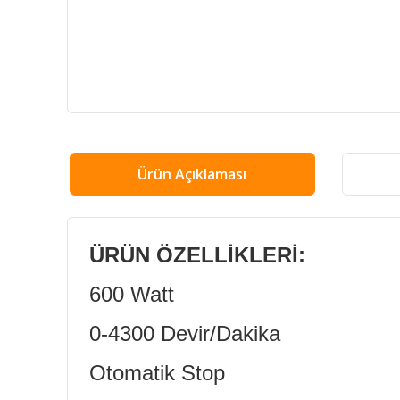
Ürün Açıklaması
ÜRÜN ÖZELLİKLERİ:
600 Watt
0-4300 Devir/Dakika
Otomatik Stop