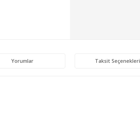
Yorumlar
Taksit Seçenekler