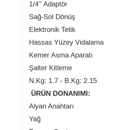
1/4'' Adaptör
Sağ-Sol Dönüş
Elektronik Tetik
Hassas Yüzey Vidalama
Kemer Asma Aparatı
Şalter Kitleme
N.Kg: 1.7 - B.Kg: 2.15
ÜRÜN DONANIMI:
Alyan Anahtarı
Yağ