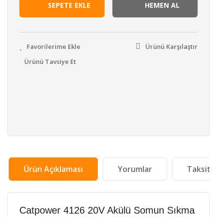
SEPETE EKLE
HEMEN AL
Ürünü Karşılaştır
Ürünü Tavsiye Et
Ürün Açıklaması
Yorumlar
Taksit 
Catpower 4126 20V Akülü Somun Sıkma