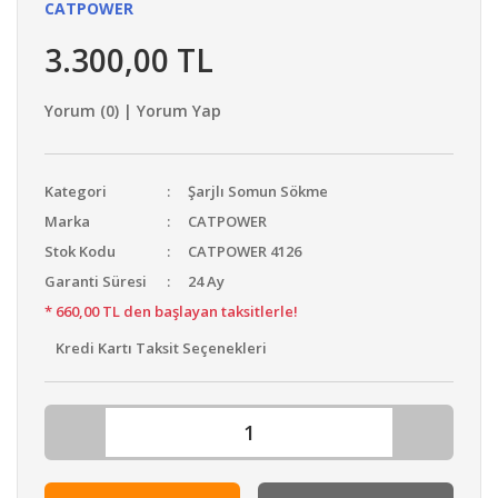
CATPOWER
3.300,00 TL
Yorum (0) | Yorum Yap
Kategori
Şarjlı Somun Sökme
Marka
CATPOWER
Stok Kodu
CATPOWER 4126
Garanti Süresi
24 Ay
* 660,00 TL den başlayan taksitlerle!
Kredi Kartı Taksit Seçenekleri