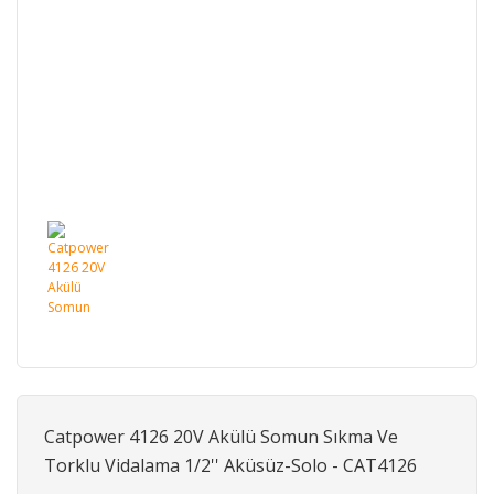
Catpower 4126 20V Akülü Somun Sıkma Ve
Torklu Vidalama 1/2'' Aküsüz-Solo - CAT4126