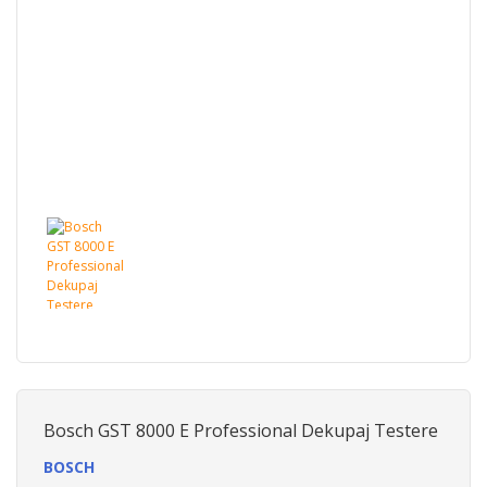
Bosch GST 8000 E Professional Dekupaj Testere
BOSCH