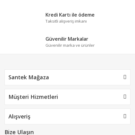
Kredi Kartı ile ödeme
Taksitli alışveriş imkanı
Güvenilir Markalar
Güvenilir marka ve ürünler
Santek Mağaza
Müşteri Hizmetleri
Alışveriş
Bize Ulaşın