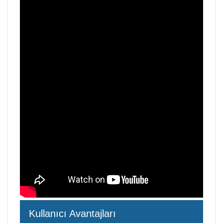
Kullanıcı Avantajları