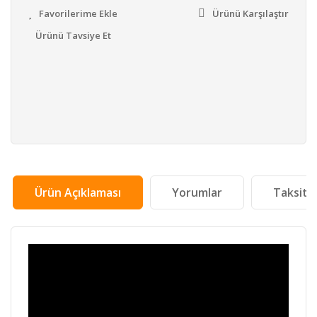
Ürünü Karşılaştır
Ürünü Tavsiye Et
Ürün Açıklaması
Yorumlar
Taksit 