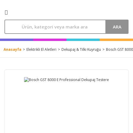
ARA
Anasayfa
Elektrikli El Aletleri
Dekupaj & Tilki Kuyruğu
Bosch GST 8000 