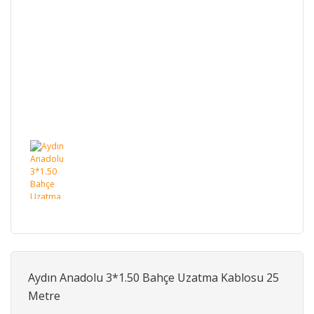
Aydın Anadolu 3*1.50 Bahçe Uzatma Kablosu 25
Metre