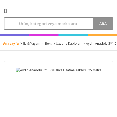
ARA
Anasayfa
Ev & Yaşam
Elektrik Uzatma Kabloları
Aydın Anadolu 3*1.5