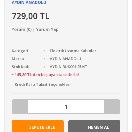
AYDIN ANADOLU
729,00 TL
Yorum (0) | Yorum Yap
Kategori
Elektrik Uzatma Kabloları
Marka
AYDIN ANADOLU
Stok Kodu
AYDIN BUK001 25MT
* 145,80 TL den başlayan taksitlerle!
Kredi Kartı Taksit Seçenekleri
SEPETE EKLE
HEMEN AL