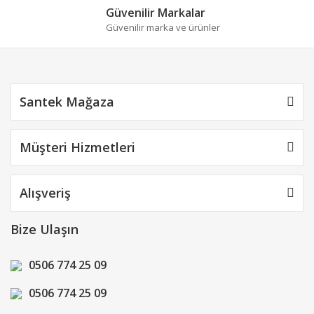
Güvenilir Markalar
Güvenilir marka ve ürünler
Gönder
Santek Mağaza
Müşteri Hizmetleri
Alışveriş
Bize Ulaşın
0506 774 25 09
0506 774 25 09