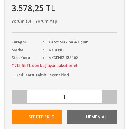
3.578,25 TL
Yorum (0) | Yorum Yap
Kategori
Karot Makine & Uçlar
Marka
AKDENİZ
Stok Kodu
AKDENİZ KU 102
* 715,65 TL den başlayan taksitlerle!
Kredi Kartı Taksit Seçenekleri
SEPETE EKLE
HEMEN AL