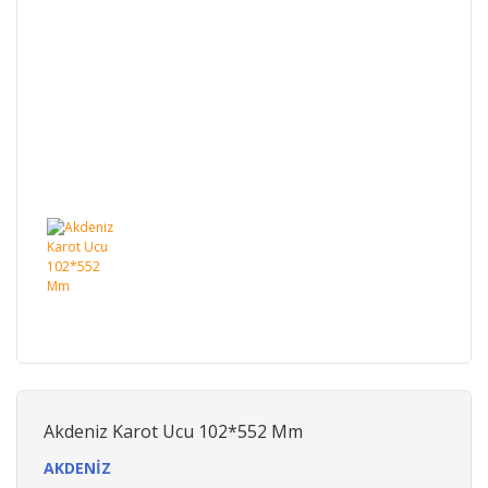
Akdeniz Karot Ucu 102*552 Mm
AKDENİZ