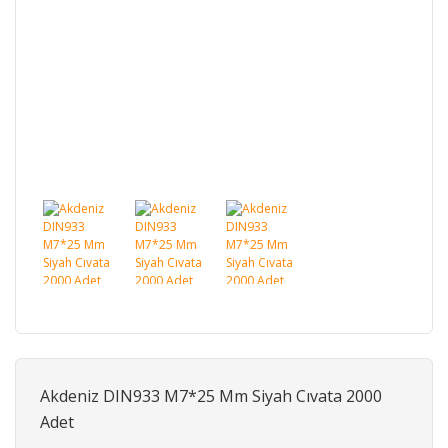
Akdeniz DIN933 M7*25 Mm Siyah Cıvata 2000
Adet