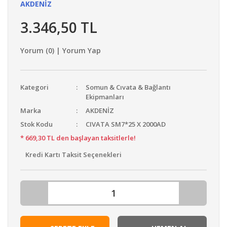
AKDENİZ
3.346,50 TL
Yorum (0) | Yorum Yap
Kategori
Somun & Cıvata & Bağlantı
Ekipmanları
Marka
AKDENİZ
Stok Kodu
CIVATA SM7*25 X 2000AD
* 669,30 TL den başlayan taksitlerle!
Kredi Kartı Taksit Seçenekleri