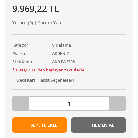
9.969,22 TL
Yorum (0) | Yorum Yap
Kategori
Vidalama
Marka
AKDENİZ
Stok Kodu
AKD EA2308
* 1.993,84 TL den başlayan taksitlerle!
Kredi Kartı Taksit Seçenekleri
SEPETE EKLE
HEMEN AL