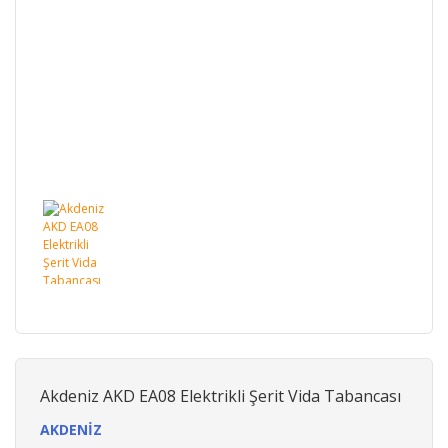
Akdeniz AKD EA08 Elektrikli Şerit Vida Tabancası
AKDENİZ