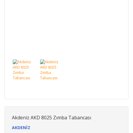
Akdeniz AKD 8025 Zımba Tabancası
AKDENİZ