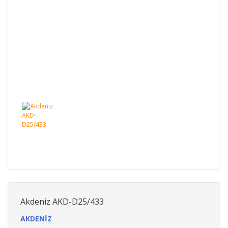
Akdeniz AKD-D25/433
AKDENİZ