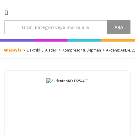
ARA
Anasayfa
Elektrikli El Aletleri
Kompresör & Ekipman
Akdeniz AKD-D2