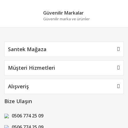
Gönder
Güvenilir Markalar
Güvenilir marka ve ürünler
Santek Mağaza
Müşteri Hizmetleri
Alışveriş
Bize Ulaşın
0506 774 25 09
0506 774 25 09