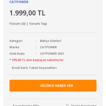
CATPOWER
1.999,00 TL
Yorum (0) | Yorum Yap
Kategori
Bahçe Aletleri
Marka
CATPOWER
Stok Kodu
CATPOWER 2021
* 399,80 TL den başlayan taksitlerle!
Kredi Kartı Taksit Seçenekleri
GELİNCE HABER VER
Ürünü Karşılaştır