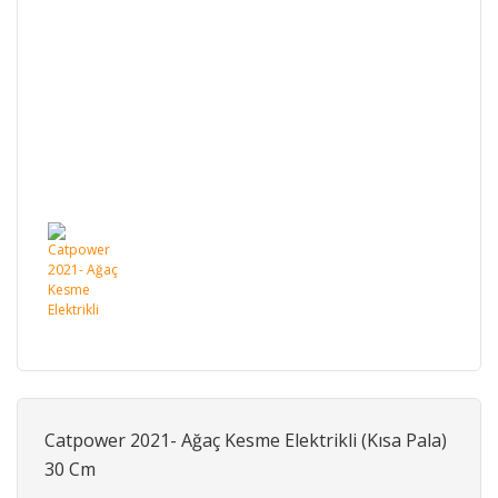
Catpower 2021- Ağaç Kesme Elektrikli (Kısa Pala)
30 Cm