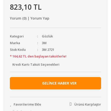
823,10 TL
Yorum (0) | Yorum Yap
Kategori
Gözlük
Marka
3M
Stok Kodu
3M 2721
* 164,62 TL den başlayan taksitlerle!
Kredi Kartı Taksit Seçenekleri
GELİNCE HABER VER
Ürünü Karşılaştır