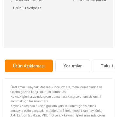
Ürünü Tavsiye Et
Ürün Açıklaması
Yorumlar
Taksit 
Özel Amaçlı Kaynak Maskesi - İnce tozlara, metal dumanlarına ve
Ozona gazına karşı solunum korunması.
Kaynak işleri sırasında çıkan dumanlara karşı solunum sistemini
korumak için tasarlanmıştır.
Kaynak sırasında oluşan gazlara karşı kullanımı genişletmek
amacıyla etkin parçacıklı maddelerin filtrelenmesi tıkanmayı önler
Aktif karbon tabakası, MIG, TIG ve ark kaynağı işleri sırasında çıkan