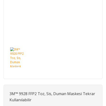
3M™ 9928 FFP2 Toz, Sis, Duman Maskesi Tekrar
Kullanılabilir