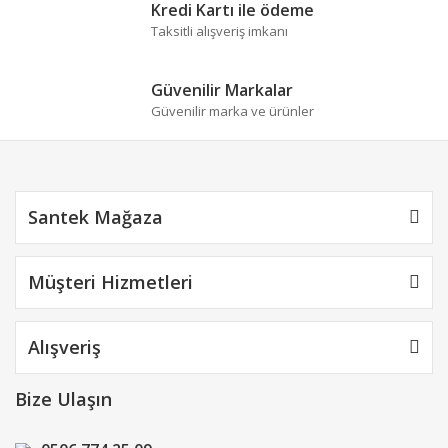
Kredi Kartı ile ödeme
Taksitli alışveriş imkanı
Güvenilir Markalar
Güvenilir marka ve ürünler
Santek Mağaza
Müşteri Hizmetleri
Alışveriş
Bize Ulaşın