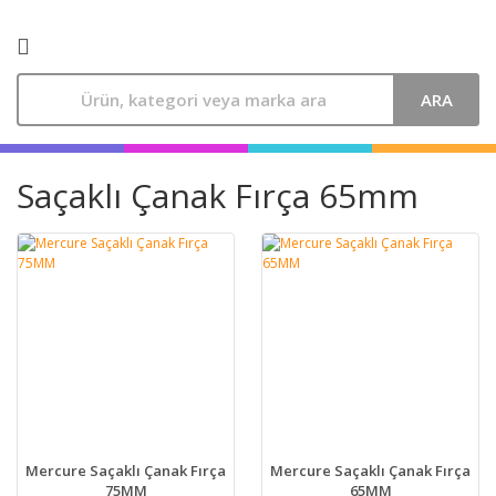
ARA
Saçaklı Çanak Fırça 65mm
Mercure Saçaklı Çanak Fırça
Mercure Saçaklı Çanak Fırça
75MM
65MM