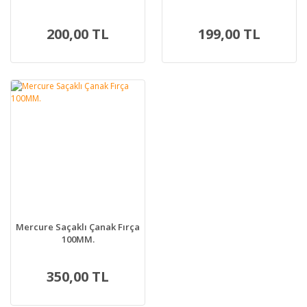
200,00 TL
199,00 TL
Mercure Saçaklı Çanak Fırça
100MM.
350,00 TL