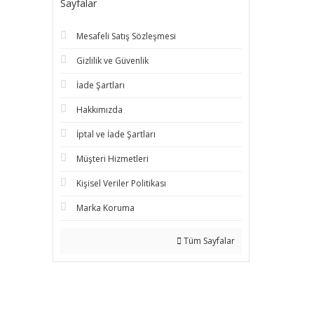
Sayfalar
Mesafeli Satış Sözleşmesi
Gizlilik ve Güvenlik
İade Şartları
Hakkımızda
İptal ve İade Şartları
Müşteri Hizmetleri
Kişisel Veriler Politikası
Marka Koruma
Tüm Sayfalar