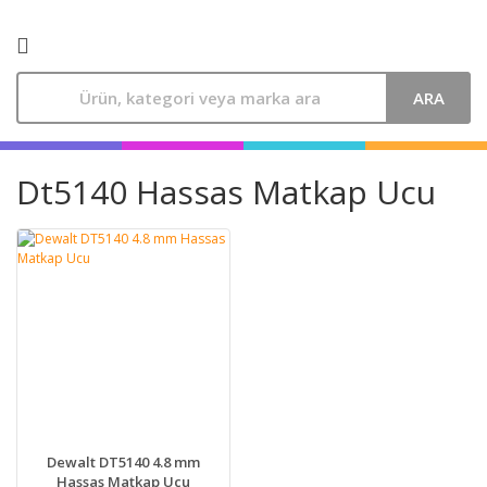
ARA
Dt5140 Hassas Matkap Ucu
Dewalt DT5140 4.8 mm
Hassas Matkap Ucu