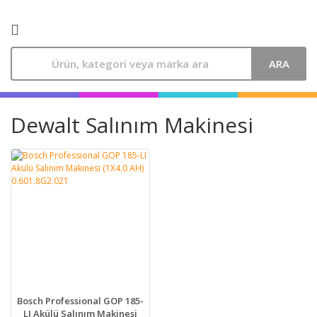
ARA
Dewalt Salınım Makinesi
Bosch Professional GOP 185-
LI Akülü Salınım Makinesi