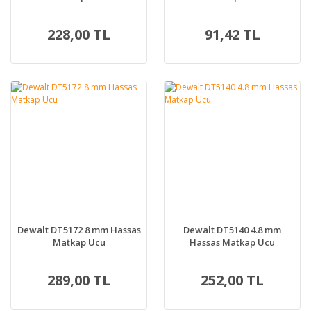
228,00 TL
91,42 TL
Dewalt DT5172 8 mm Hassas
Dewalt DT5140 4.8 mm
Matkap Ucu
Hassas Matkap Ucu
289,00 TL
252,00 TL