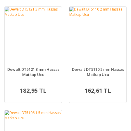
Dewalt DT5121 3 mm Hassas
Dewalt DT5110 2 mm Hassas
Matkap Ucu
Matkap Ucu
182,95 TL
162,61 TL