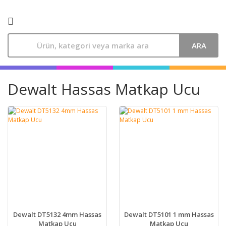
ARA
Dewalt Hassas Matkap Ucu
Dewalt DT5132 4mm Hassas
Dewalt DT5101 1 mm Hassas
Matkap Ucu
Matkap Ucu