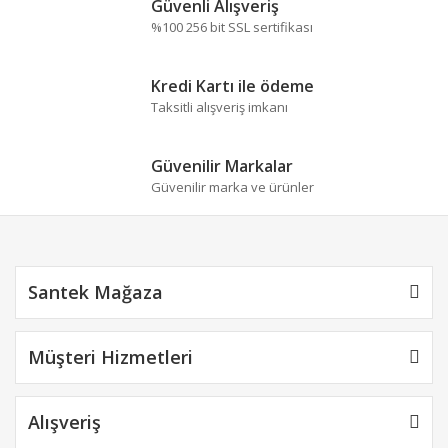
Güvenli Alışveriş
%100 256 bit SSL sertifikası
Kredi Kartı ile ödeme
Taksitli alışveriş imkanı
Güvenilir Markalar
Güvenilir marka ve ürünler
Santek Mağaza
Müşteri Hizmetleri
Alışveriş