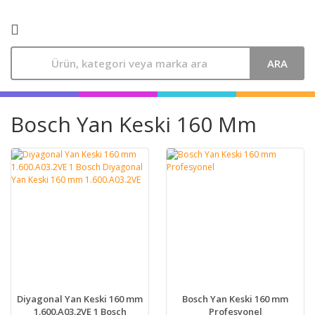
ARA
Bosch Yan Keski 160 Mm
Diyagonal Yan Keski 160 mm
Bosch Yan Keski 160 mm
1.600.A03.2VE 1 Bosch
Profesyonel