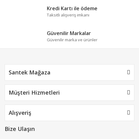
Kredi Kartı ile ödeme
Taksitli alışveriş imkanı
Güvenilir Markalar
Güvenilir marka ve ürünler
Santek Mağaza
Müşteri Hizmetleri
Alışveriş
Bize Ulaşın