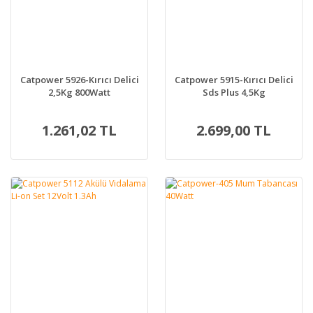
Catpower 5926-Kırıcı Delici
Catpower 5915-Kırıcı Delici
2,5Kg 800Watt
Sds Plus 4,5Kg
1.261,02 TL
2.699,00 TL