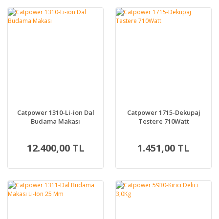
Catpower 1310-Li-ion Dal
Catpower 1715-Dekupaj
Budama Makası
Testere 710Watt
12.400,00 TL
1.451,00 TL