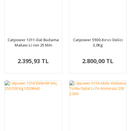
Catpower 1311-Dal Budama
Catpower 5930-Kırıcı Delici
Makası Li-Ion 25 Mm
3,0Kg
2.395,93 TL
2.800,00 TL