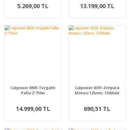
5.269,00 TL
13.199,00 TL
Catpower 8805-Tezgahlı
Catpower 8301-Zımpara
Pafta 2''750w
Motoru 125mm, 150Watt
14.999,00 TL
690,51 TL