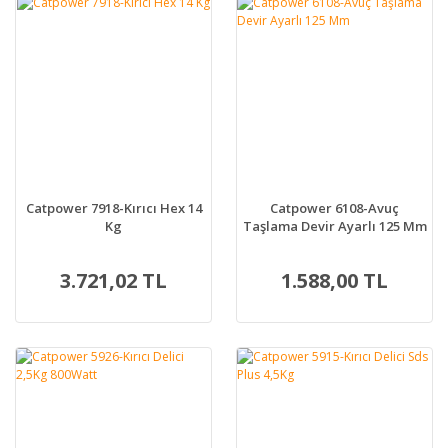
Catpower 7918-Kırıcı Hex 14
Catpower 6108-Avuç
Kg
Taşlama Devir Ayarlı 125 Mm
3.721,02 TL
1.588,00 TL